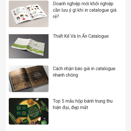
Doanh nghiệp mới khởi nghiệp
cần lưu ý gì khi in catalogue giá
rẻ?
Thiết Kế Và In Ấn Catalogue
Cách nhận báo giá in catalogue
nhanh chóng
Top 5 mẫu hộp bánh trung thu
hiện đại, đẹp mắt