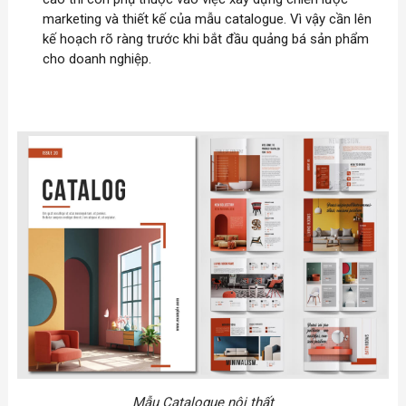
marketing và thiết kế của mẫu catalogue. Vì vậy cần lên
kế hoạch rõ ràng trước khi bắt đầu quảng bá sản phẩm
cho doanh nghiệp.
Mẫu Catalogue nội thất