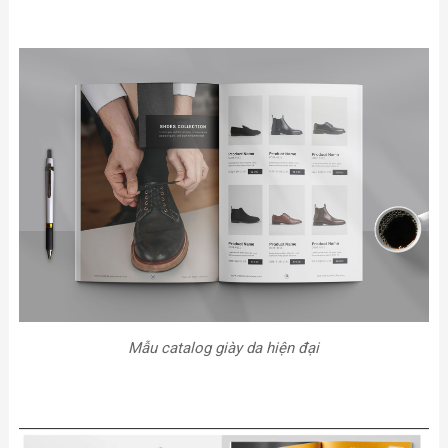
Mẫu catalog giày da hiện đại