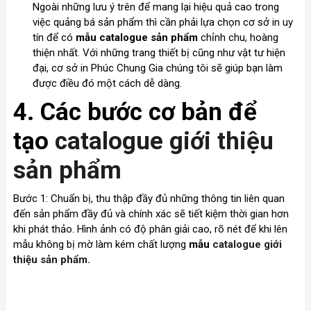
Ngoài những lưu ý trên để mang lại hiệu quả cao trong
việc quảng bá sản phẩm thì cần phải lựa chọn cơ sở in uy
tín để có
mẫu catalogue sản phẩm
chỉnh chu, hoàng
thiện nhất. Với những trang thiết bị cũng như vật tư hiện
đại, cơ sở in Phúc Chung Gia chúng tôi sẽ giúp bạn làm
được điều đó một cách dễ dàng.
4. Các bước cơ bản để
tạo
catalogue giới thiệu
sản phẩm
Bước 1: Chuẩn bị, thu thập đầy đủ những thông tin liên quan
đến sản phẩm đầy đủ và chính xác sẽ tiết kiệm thời gian hơn
khi phát thảo. Hình ảnh có độ phân giải cao, rõ nét để khi lên
mẫu không bị mờ làm kém chất lượng
mẫu
catalogue giới
thiệu sản phẩm.