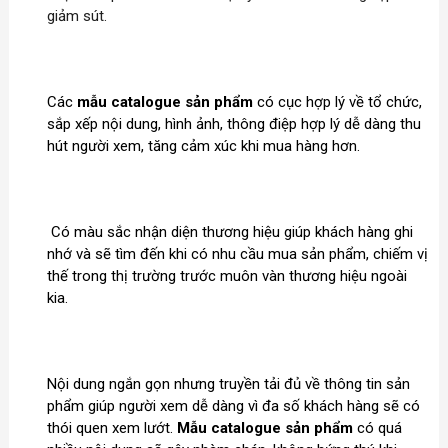
giảm sút.
Các
mẫu catalogue sản phẩm
có cục hợp lý về tổ chức,
sắp xếp nội dung, hình ảnh, thông điệp hợp lý dễ dàng thu
hút người xem, tăng cảm xúc khi mua hàng hơn.
Có màu sắc nhận diện thương hiệu giúp khách hàng ghi
nhớ và sẽ tìm đến khi có nhu cầu mua sản phẩm, chiếm vị
thế trong thị trường trước muôn vàn thương hiệu ngoài
kia.
Nội dung ngắn gọn nhưng truyền tải đủ về thông tin sản
phẩm giúp người xem dễ dàng vì đa số khách hàng sẽ có
thói quen xem lướt.
Mẫu catalogue sản phẩm
có quá