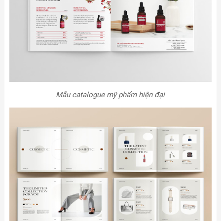
Mẫu catalogue mỹ phẩm hiện đại