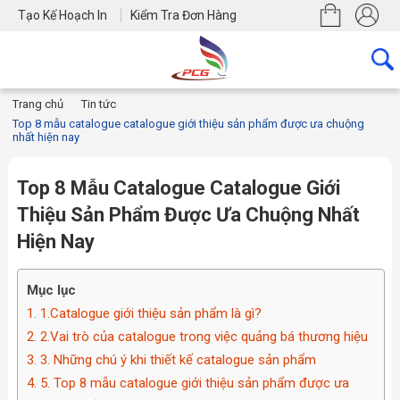
Tạo Kế Hoạch In
Kiểm Tra Đơn Hàng
Trang chủ
Tin tức
Top 8 mẫu catalogue catalogue giới thiệu sản phẩm được ưa chuộng
nhất hiện nay
Top 8 Mẫu Catalogue Catalogue Giới
Thiệu Sản Phẩm Được Ưa Chuộng Nhất
Hiện Nay
Mục lục
1. 1.Catalogue giới thiệu sản phẩm là gì?
2. 2.Vai trò của catalogue trong việc quảng bá thương hiệu
3. 3. Những chú ý khi thiết kế catalogue sản phẩm
4. 5. Top 8 mẫu catalogue giới thiệu sản phẩm được ưa