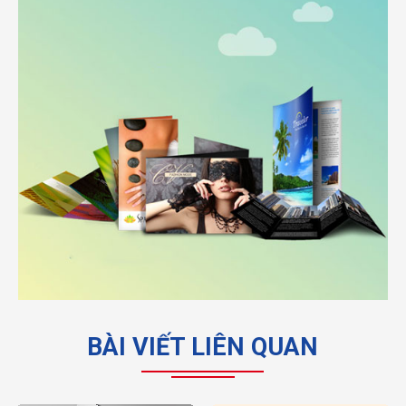
BÀI VIẾT LIÊN QUAN