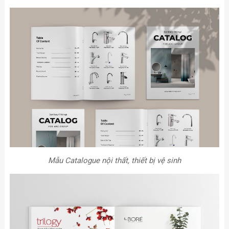
Mẫu Catalogue nội thất, thiết bị vệ sinh