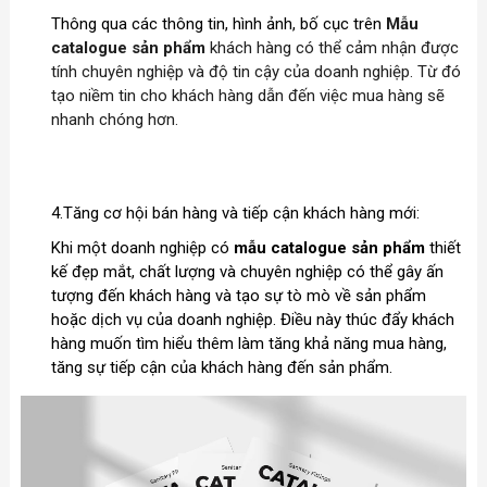
Thông qua các thông tin, hình ảnh, bố cục trên
Mẫu
catalogue sản phẩm
khách hàng có thể cảm nhận được
tính chuyên nghiệp và độ tin cậy của doanh nghiệp. Từ đó
tạo niềm tin cho khách hàng dẫn đến việc mua hàng sẽ
nhanh chóng hơn.
4.Tăng cơ hội bán hàng và tiếp cận khách hàng mới:
Khi một doanh nghiệp có
mẫu
catalogue sản phẩm
thiết
kế đẹp mắt, chất lượng và chuyên nghiệp có thể gây ấn
tượng đến khách hàng và tạo sự tò mò về sản phẩm
hoặc dịch vụ của doanh nghiệp. Điều này thúc đẩy khách
hàng muốn tìm hiểu thêm làm tăng khả năng mua hàng,
tăng sự tiếp cận của khách hàng đến sản phẩm.