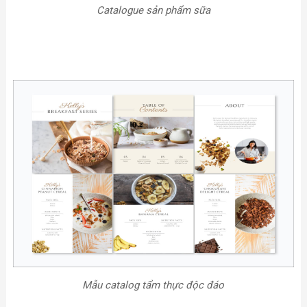
Catalogue sản phẩm sữa
Mẫu catalog tẩm thực độc đáo