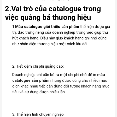
2.Vai trò của catalogue trong
việc quảng bá thương hiệu
1.
Mẫu catalogue giới thiệu sản phẩm
thể hiện được giá
trị, đặc trưng riêng của doanh nghiệp trong việc giúp thu
hút khách hàng. Điều này giúp khách hàng ghi nhớ cũng
như nhận diện thương hiệu một cách lâu dài.
2. Tiết kiệm chi phí quảng cáo:
Doanh nghiệp chỉ cần bỏ ra một chi phí nhỏ để in
mẫu
catalogue sản phẩm
nhưng được dùng cho nhiều mục
đích khác nhau tiếp cận đúng đối tượng khách hàng mục
tiêu và sử dụng được nhiều lần.
3. Thể hiện tính chuyên nghiệp: