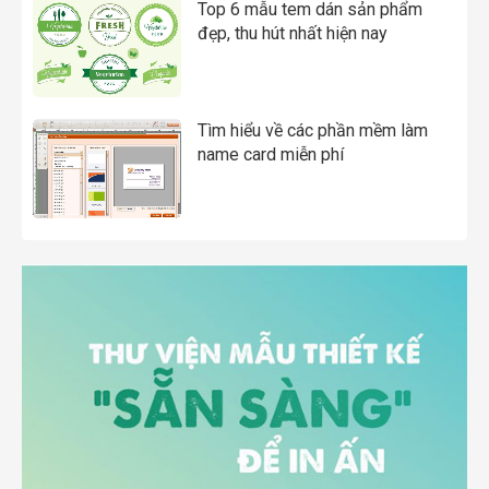
Top 6 mẫu tem dán sản phẩm
đẹp, thu hút nhất hiện nay
Tìm hiểu về các phần mềm làm
name card miễn phí