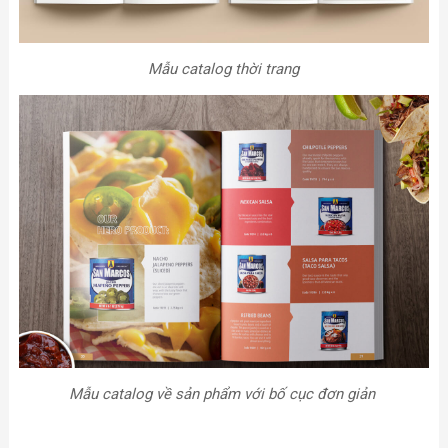
Mẫu catalog thời trang
Mẫu catalog về sản phẩm với bố cục đơn giản