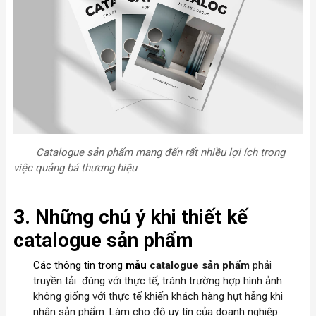
Catalogue sản phẩm mang đến rất nhiều lợi ích trong
việc quảng bá thương hiệu
3. Những chú ý khi thiết kế
catalogue sản phẩm
Các thông tin trong
mẫu
catalogue sản phẩm
phải
truyền tải đúng với thực tế, tránh trường hợp hình ảnh
không giống với thực tế khiến khách hàng hụt hẫng khi
nhận sản phẩm. Làm cho độ uy tín của doanh nghiệp