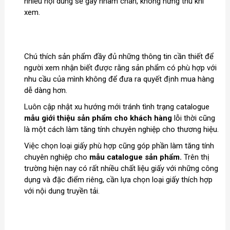
nhiều nội dung sẽ gây nhàm chán, không hứng thú khi
xem.
Chú thích sản phẩm đầy đủ những thông tin cần thiết để
người xem nhận biết được rằng sản phẩm có phù hợp với
nhu cầu của mình không để đưa ra quyết định mua hàng
dễ dàng hơn.
Luôn cập nhật xu hướng mới tránh tình trạng catalogue
mẫu giới thiệu sản phẩm cho khách hàng
lỗi thời cũng
là một cách làm tăng tính chuyên nghiệp cho thương hiệu.
Việc chọn loại giấy phù hợp cũng góp phần làm tăng tính
chuyên nghiệp cho
mẫu catalogue sản phẩm.
Trên thị
trường hiện nay có rất nhiều chất liệu giấy với những công
dụng và đặc điểm riêng, cần lựa chọn loại giấy thích hợp
với nội dung truyền tải.