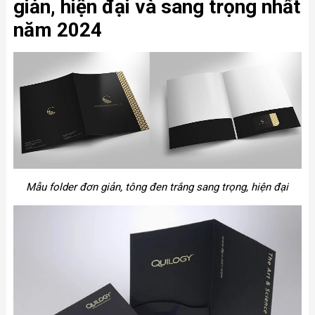
giản, hiện đại và sang trọng nhất
năm 2024
Mẫu folder đơn giản, tông đen trắng sang trọng, hiện đại