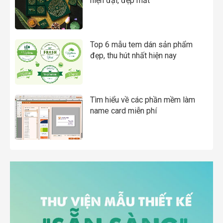
hiện đại, đẹp mắt
Top 6 mẫu tem dán sản phẩm
đẹp, thu hút nhất hiện nay
Tìm hiểu về các phần mềm làm
name card miễn phí