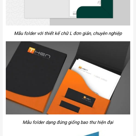
Mẫu folder với thiết kế chữ L đơn giản, chuyên nghiệp
Mẫu folder dạng đứng giống bao thư hiện đại