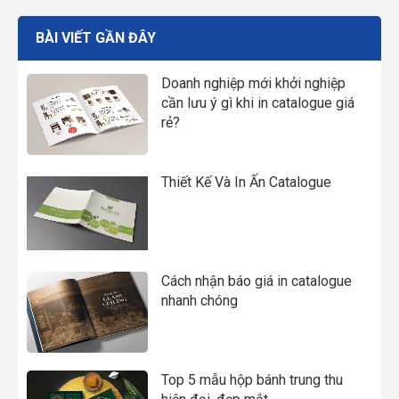
BÀI VIẾT GẦN ĐÂY
Doanh nghiệp mới khởi nghiệp
cần lưu ý gì khi in catalogue giá
rẻ?
Thiết Kế Và In Ấn Catalogue
Cách nhận báo giá in catalogue
nhanh chóng
Top 5 mẫu hộp bánh trung thu