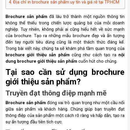
4. Địa chỉ in brochure sản phẩm uy tín và giá rẻ tại TP.HCM
Brochure sản phẩm
đã lâu trở thành một nguồn thông tin
không thể thiếu trong chiến lược quảng bá của mỗi doanh
nghiệp. Tuy nhiên, không phải ai cũng hiểu hết về sức mạnh
của brochure. Tạo ra những mẫu brochure đẹp và ấn tượng
đến tay người tiêu dùng cũng là một thách thức đáng kể.
Trong bài viết này, chúng ta sẽ khám phá tầm quan trọng của
brochure giới thiệu sản phẩm
cũng như cách tạo ra
nội
dung brochure giới thiệu sản phẩm
cuốn hút cho chúng.
Tại sao cần sử dụng brochure
giới thiệu sản phẩm?
Truyền đạt thông điệp mạnh mẽ
Brochure sản phẩm
đóng vai trò quan trọng như một cầu nối
giữa sản phẩm và khách hàng. Chúng giúp bạn truyền đạt
thông điệp của sản phẩm một cách rõ ràng và hấp dẫn, tạo ra
sự ấn tượng đầu tiên tích cực.