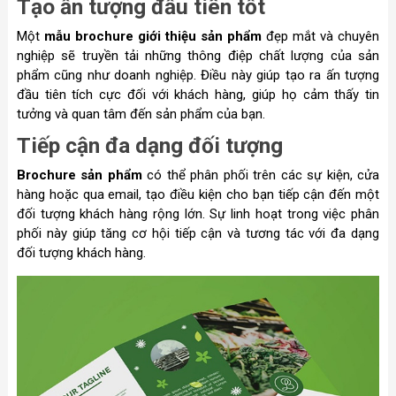
Tạo ấn tượng đầu tiên tốt
Một
mẫu brochure giới thiệu sản phẩm
đẹp mắt và chuyên
nghiệp sẽ truyền tải những thông điệp chất lượng của sản
phẩm cũng như doanh nghiệp. Điều này giúp tạo ra ấn tượng
đầu tiên tích cực đối với khách hàng, giúp họ cảm thấy tin
tưởng và quan tâm đến sản phẩm của bạn.
Tiếp cận đa dạng đối tượng
Brochure sản phẩm
có thể phân phối trên các sự kiện, cửa
hàng hoặc qua email, tạo điều kiện cho bạn tiếp cận đến một
đối tượng khách hàng rộng lớn. Sự linh hoạt trong việc phân
phối này giúp tăng cơ hội tiếp cận và tương tác với đa dạng
đối tượng khách hàng.