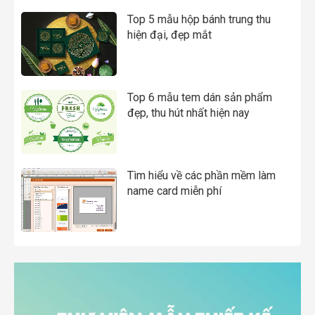
Top 5 mẫu hộp bánh trung thu
hiện đại, đẹp mắt
Top 6 mẫu tem dán sản phẩm
đẹp, thu hút nhất hiện nay
Tìm hiểu về các phần mềm làm
name card miễn phí