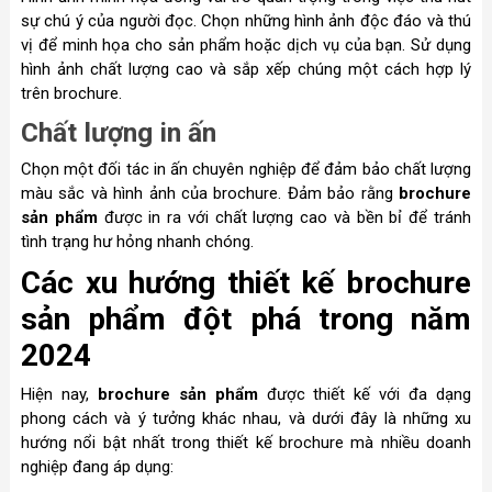
sự chú ý của người đọc. Chọn những hình ảnh độc đáo và thú
vị để minh họa cho sản phẩm hoặc dịch vụ của bạn. Sử dụng
hình ảnh chất lượng cao và sắp xếp chúng một cách hợp lý
trên brochure.
Chất lượng in ấn
Chọn một đối tác in ấn chuyên nghiệp để đảm bảo chất lượng
màu sắc và hình ảnh của brochure. Đảm bảo rằng
brochure
sản phẩm
được in ra với chất lượng cao và bền bỉ để tránh
tình trạng hư hỏng nhanh chóng.
Các xu hướng thiết kế brochure
sản phẩm đột phá trong năm
2024
Hiện nay,
brochure sản phẩm
được thiết kế với đa dạng
phong cách và ý tưởng khác nhau, và dưới đây là những xu
hướng nổi bật nhất trong thiết kế brochure mà nhiều doanh
nghiệp đang áp dụng: