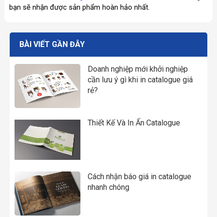
bạn sẽ nhận được sản phẩm hoàn hảo nhất.
BÀI VIẾT GẦN ĐÂY
Doanh nghiệp mới khởi nghiệp
cần lưu ý gì khi in catalogue giá
rẻ?
Thiết Kế Và In Ấn Catalogue
Cách nhận báo giá in catalogue
nhanh chóng