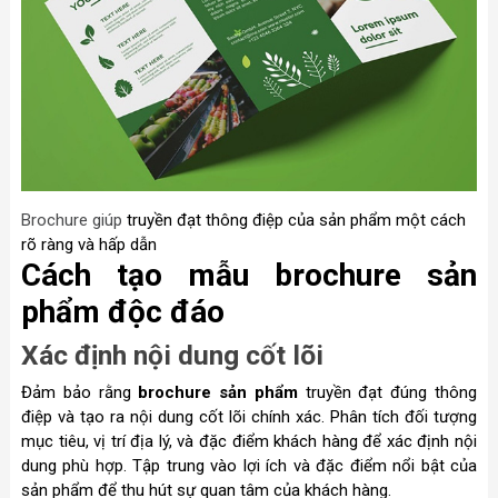
Brochure giúp
truyền đạt thông điệp của sản phẩm một cách
rõ ràng và hấp dẫn
Cách tạo mẫu brochure sản
phẩm độc đáo
Xác định nội dung cốt lõi
Đảm bảo rằng
brochure sản phẩm
truyền đạt đúng thông
điệp và tạo ra nội dung cốt lõi chính xác. Phân tích đối tượng
mục tiêu, vị trí địa lý, và đặc điểm khách hàng để xác định nội
dung phù hợp. Tập trung vào lợi ích và đặc điểm nổi bật của
sản phẩm để thu hút sự quan tâm của khách hàng.