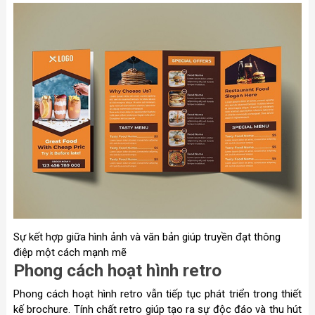
Sự kết hợp giữa hình ảnh và văn bản giúp truyền đạt thông
điệp một cách mạnh mẽ
Phong cách hoạt hình retro
Phong cách hoạt hình retro vẫn tiếp tục phát triển trong thiết
kế brochure. Tính chất retro giúp tạo ra sự độc đáo và thu hút