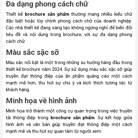
Đa dạng phong cách chữ
Thiết kế
brochure sản phẩm
thường mang nhiều kiểu chữ
đặc biệt hoặc tùy chỉnh phong cách chữ của doanh nghiệp.
Các nhà thiết kế đang sáng tạo không ngừng nghỉ để biến đổi
tiêu đề và nội dung trong brochure, với sự đa dạng phong
cách chữ.
Màu sắc sặc sỡ
Màu sắc nổi bật là một trong những xu hướng hàng đầu trong
thiết kế brochure năm 2024. Sự sử dụng màu sắc sặc sỡ giúp
truyền đạt thông điệp của ấn phẩm quảng cáo một cách
mạnh mẽ hơn, thu hút sự chú ý và kích thích tương tác từ
khách hàng.
Minh họa về hình ảnh
Minh họa trở thành một công cụ quan trọng trong việc truyền
tải thông điệp trong
brochure sản phẩm
. Sự kết hợp giữa
hình ảnh và văn bản giúp truyền đạt thông điệp một cách
mạnh mẽ và thu hút sự quan tâm từ người xem.