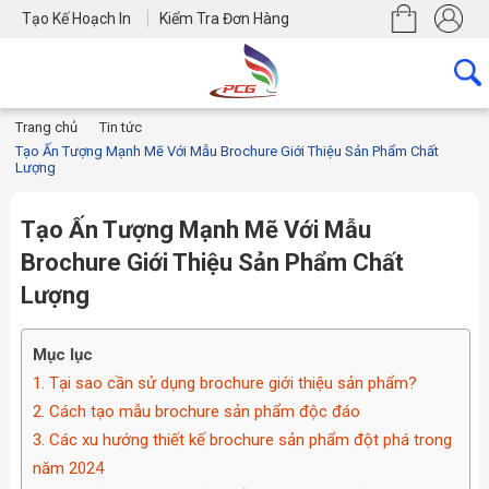
Tạo Kế Hoạch In
Kiểm Tra Đơn Hàng
Trang chủ
Tin tức
Tạo Ấn Tượng Mạnh Mẽ Với Mẫu Brochure Giới Thiệu Sản Phẩm Chất
Lượng
Tạo Ấn Tượng Mạnh Mẽ Với Mẫu
Brochure Giới Thiệu Sản Phẩm Chất
Lượng
Mục lục
1. Tại sao cần sử dụng brochure giới thiệu sản phẩm?
2. Cách tạo mẫu brochure sản phẩm độc đáo
3. Các xu hướng thiết kế brochure sản phẩm đột phá trong
năm 2024