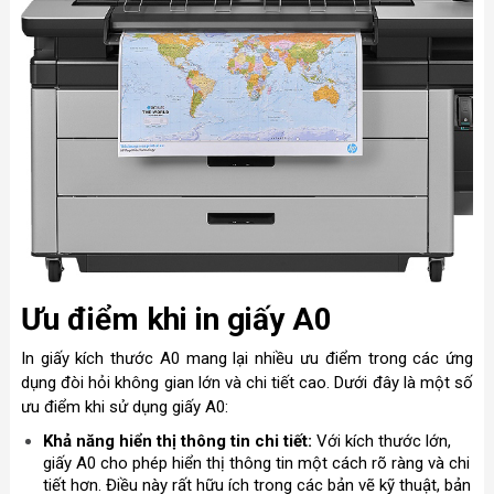
Ưu điểm khi in giấy A0
In giấy kích thước A0 mang lại nhiều ưu điểm trong các ứng
dụng đòi hỏi không gian lớn và chi tiết cao. Dưới đây là một số
ưu điểm khi sử dụng giấy A0:
Khả năng hiển thị thông tin chi tiết:
Với kích thước lớn,
giấy A0 cho phép hiển thị thông tin một cách rõ ràng và chi
tiết hơn. Điều này rất hữu ích trong các bản vẽ kỹ thuật, bản