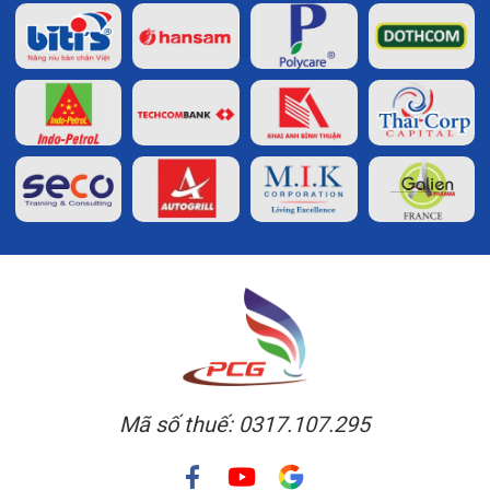
Mã số thuế: 0317.107.295