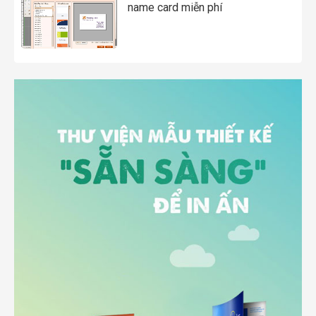
name card miễn phí