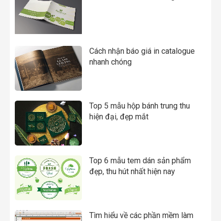
Cách nhận báo giá in catalogue
nhanh chóng
Top 5 mẫu hộp bánh trung thu
hiện đại, đẹp mắt
Top 6 mẫu tem dán sản phẩm
đẹp, thu hút nhất hiện nay
Tìm hiểu về các phần mềm làm