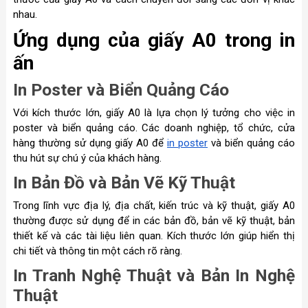
nhau.
Ứng dụng của giấy A0 trong in
ấn
In Poster và Biển Quảng Cáo
Với kích thước lớn, giấy A0 là lựa chọn lý tưởng cho việc in
poster và biển quảng cáo. Các doanh nghiệp, tổ chức, cửa
hàng thường sử dụng giấy A0 để
in poster
và biển quảng cáo
thu hút sự chú ý của khách hàng.
In Bản Đồ và Bản Vẽ Kỹ Thuật
Trong lĩnh vực địa lý, địa chất, kiến trúc và kỹ thuật, giấy A0
thường được sử dụng để in các bản đồ, bản vẽ kỹ thuật, bản
thiết kế và các tài liệu liên quan. Kích thước lớn giúp hiển thị
chi tiết và thông tin một cách rõ ràng.
In Tranh Nghệ Thuật và Bản In Nghệ
Thuật