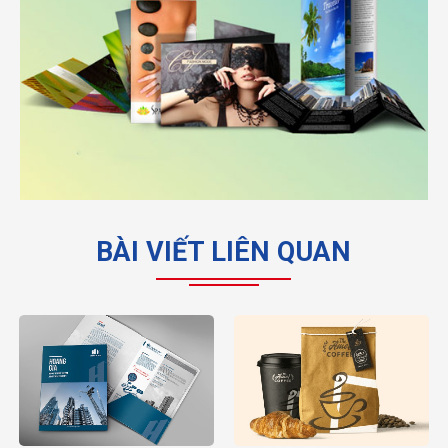
BÀI VIẾT LIÊN QUAN