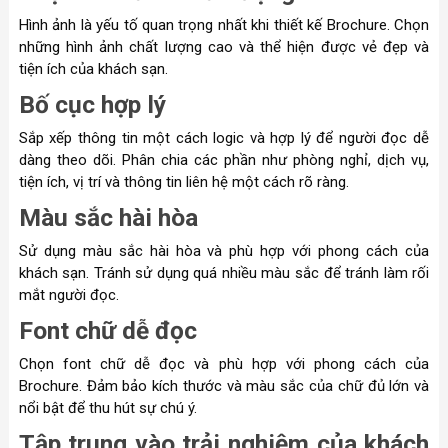
Hình ảnh là yếu tố quan trọng nhất khi thiết kế Brochure. Chọn
những hình ảnh chất lượng cao và thể hiện được vẻ đẹp và
tiện ích của khách sạn.
Bố cục hợp lý
Sắp xếp thông tin một cách logic và hợp lý để người đọc dễ
dàng theo dõi. Phân chia các phần như phòng nghỉ, dịch vụ,
tiện ích, vị trí và thông tin liên hệ một cách rõ ràng.
Màu sắc hài hòa
Sử dụng màu sắc hài hòa và phù hợp với phong cách của
khách sạn. Tránh sử dụng quá nhiều màu sắc để tránh làm rối
mắt người đọc.
Font chữ dễ đọc
Chọn font chữ dễ đọc và phù hợp với phong cách của
Brochure. Đảm bảo kích thước và màu sắc của chữ đủ lớn và
nổi bật để thu hút sự chú ý.
Tập trung vào trải nghiệm của khách