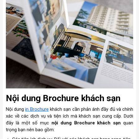
Nội dung Brochure khách sạn
Nội dung
in Brochure
khách sạn cần phản ánh đầy đủ và chính
xác về các dịch vụ và tiện ích mà khách sạn cung cấp. Dưới
đây là một số mục
nội dung Brochure khách sạn
quan
trọng bạn nên bao gồm: