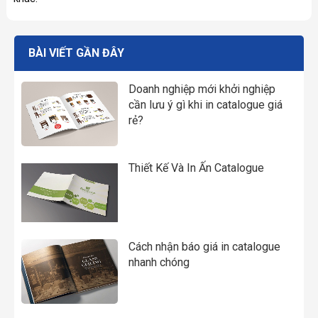
BÀI VIẾT GẦN ĐÂY
Doanh nghiệp mới khởi nghiệp
cần lưu ý gì khi in catalogue giá
rẻ?
Thiết Kế Và In Ấn Catalogue
Cách nhận báo giá in catalogue
nhanh chóng