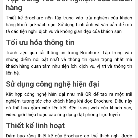
hàng
Thiết kế Brochure nên tập trung vào trải nghiệm của khách
hàng khi ở lại khách sạn. Sử dụng hình ảnh và văn bản để mô
tả các tiện nghi, dịch vụ và không gian đẹp của khách sạn.
Tối ưu hóa thông tin
Tránh việc quá tải thông tin trong Brochure. Tập trung vào
những điểm nổi bật nhất và thông tin quan trọng nhất mà
khách hàng quan tâm như tiện ích, dịch vụ, vị trí và thông tin
liên hệ.
Sử dụng công nghệ hiện đại
Kết hợp công nghệ hiện đại như mã QR để tạo ra một trải
nghiệm tương tác cho khách hàng khi đọc Brochure. Điều này
có thể bao gồm việc liên kết đến trang web của khách sạn,
video giới thiệu hoặc các ứng dụng đặt phòng trực tuyến.
Thiết kế linh hoạt
Đảm bảo rằng thiết kế của Brochure có thể thích nghi được