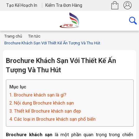
Tạo Kế Hoạch In
Kiểm Tra Đơn Hàng
Trang chủ
Tin tức
Brochure Khách Sạn Với Thiết Kế Ấn Tượng Và Thu Hút
Brochure Khách Sạn Với Thiết Kế Ấn
Tượng Và Thu Hút
Mục lục
1. Brochure khách sạn là gì?
2. Nội dung Brochure khách sạn
3. Thiết kế Brochure khách sạn đẹp
4. Các loại in Brochure khách sạn phổ biến
Brochure khách sạn
là một phần quan trọng trong chiến