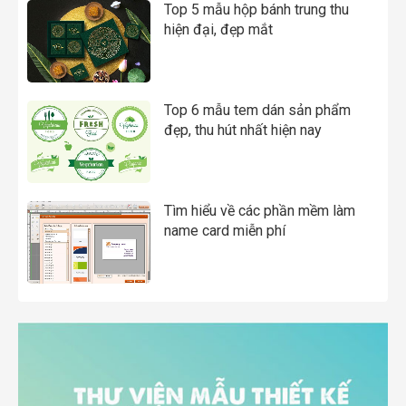
Top 5 mẫu hộp bánh trung thu
hiện đại, đẹp mắt
Top 6 mẫu tem dán sản phẩm
đẹp, thu hút nhất hiện nay
Tìm hiểu về các phần mềm làm
name card miễn phí