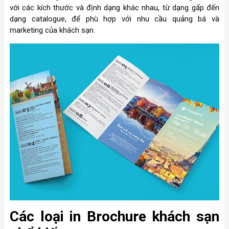
với các kích thước và định dạng khác nhau, từ dạng gấp đến
dạng catalogue, để phù hợp với nhu cầu quảng bá và
marketing của khách sạn.
Các loại in Brochure khách sạn