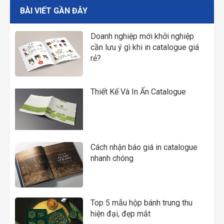
BÀI VIẾT GẦN ĐÂY
Doanh nghiệp mới khởi nghiệp
cần lưu ý gì khi in catalogue giá
rẻ?
Thiết Kế Và In Ấn Catalogue
Cách nhận báo giá in catalogue
nhanh chóng
Top 5 mẫu hộp bánh trung thu
hiện đại, đẹp mắt