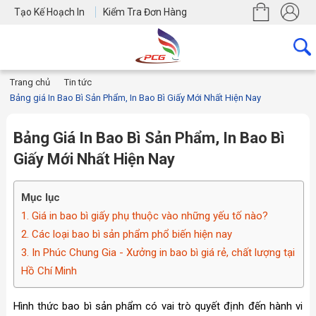
Tạo Kế Hoạch In
Kiểm Tra Đơn Hàng
Trang chủ
Tin tức
Bảng giá In Bao Bì Sản Phẩm, In Bao Bì Giấy Mới Nhất Hiện Nay
Bảng Giá In Bao Bì Sản Phẩm, In Bao Bì
Giấy Mới Nhất Hiện Nay
Mục lục
1. Giá in bao bì giấy phụ thuộc vào những yếu tố nào?
2. Các loại bao bì sản phẩm phổ biến hiện nay
3. In Phúc Chung Gia - Xưởng in bao bì giá rẻ, chất lượng tại
Hồ Chí Minh
Hình thức bao bì sản phẩm có vai trò quyết định đến hành vi