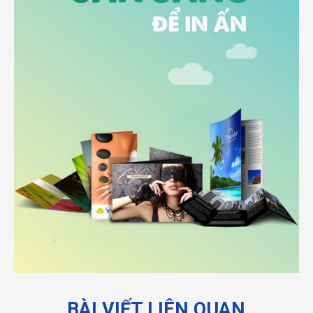
BÀI VIẾT LIÊN QUAN