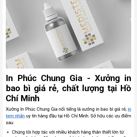
In Phúc Chung Gia - Xưởng in
bao bì giá rẻ, chất lượng tại Hồ
Chí Minh
Xưởng In Phúc Chung Gia nổi tiếng là xưởng in bao bì giá rẻ,
in
tem nhãn
uy tín hàng đầu tại Hồ Chí Minh. Sở hữu các ưu điểm
sau:
Chúng tôi hợp tác với nhiều khách hàng thân thiết lớn từ