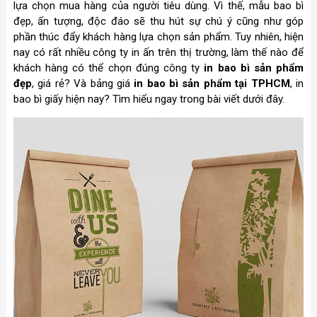
lựa chọn mua hàng của người tiêu dùng. Vì thế, mẫu bao bì
đẹp, ấn tượng, độc đáo sẽ thu hút sự chú ý cũng như góp
phần thúc đẩy khách hàng lựa chọn sản phẩm. Tuy nhiên, hiện
nay có rất nhiều công ty in ấn trên thị trường, làm thế nào để
khách hàng có thể chọn đúng công ty
in bao bì sản phẩm
đẹp
, giá rẻ? Và bảng giá
in bao bì sản phẩm tại TPHCM
, in
bao bì giấy hiện nay? Tìm hiểu ngay trong bài viết dưới đây.