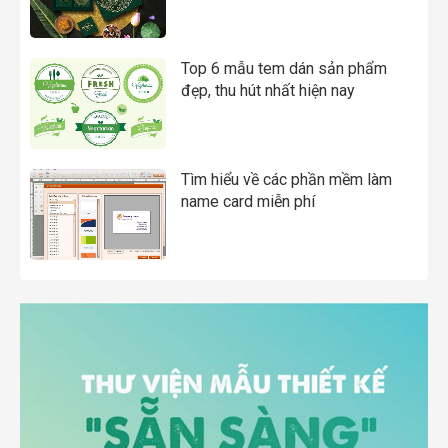
Top 6 mẫu tem dán sản phẩm
đẹp, thu hút nhất hiện nay
Tìm hiểu về các phần mềm làm
name card miễn phí