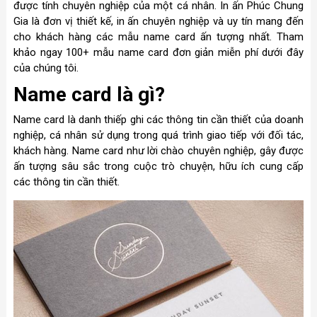
được tính chuyên nghiệp của một cá nhân. In ấn Phúc Chung
Gia là đơn vị thiết kế, in ấn chuyên nghiệp và uy tín mang đến
cho khách hàng các mẫu name card ấn tượng nhất. Tham
khảo ngay 100+ mẫu name card đơn giản miễn phí dưới đây
của chúng tôi.
Name card là gì?
Name card là danh thiếp ghi các thông tin cần thiết của doanh
nghiệp, cá nhân sử dụng trong quá trình giao tiếp với đối tác,
khách hàng. Name card như lời chào chuyên nghiệp, gây được
ấn tượng sâu sắc trong cuộc trò chuyện, hữu ích cung cấp
các thông tin cần thiết.