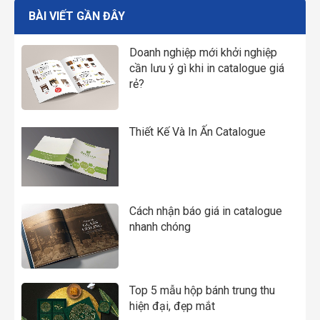
BÀI VIẾT GẦN ĐÂY
Doanh nghiệp mới khởi nghiệp
cần lưu ý gì khi in catalogue giá
rẻ?
Thiết Kế Và In Ấn Catalogue
Cách nhận báo giá in catalogue
nhanh chóng
Top 5 mẫu hộp bánh trung thu
hiện đại, đẹp mắt