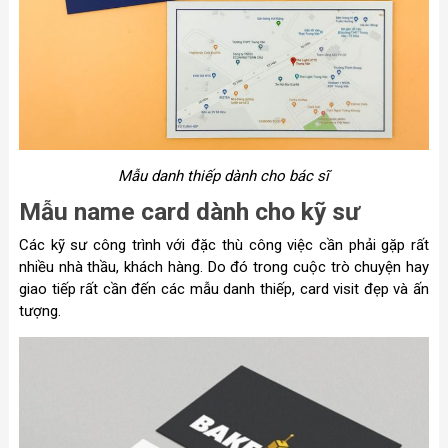
Mẫu danh thiếp dành cho bác sĩ
Mẫu name card dành cho kỹ sư
Các kỹ sư công trình với đặc thù công việc cần phải gặp rất
nhiều nhà thầu, khách hàng. Do đó trong cuộc trò chuyện hay
giao tiếp rất cần đến các mẫu danh thiếp, card visit đẹp và ấn
tượng.