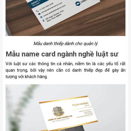
Mẫu danh thiếp dành cho quản lý
Mẫu name card ngành nghề luật sư
Với luật sư các thông tin cá nhân, niềm tin là các yếu tố rất
quan trọng, bởi vậy nên cần có danh thiếp đẹp để gây ấn
tượng với khách hàng.