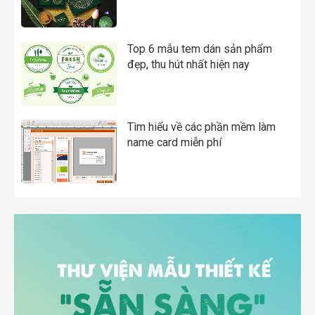
Top 6 mẫu tem dán sản phẩm
đẹp, thu hút nhất hiện nay
Tìm hiểu về các phần mềm làm
name card miễn phí