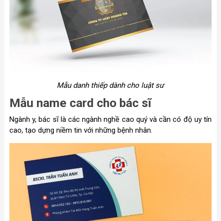
Mẫu danh thiếp dành cho luật sư
Mẫu name card cho bác sĩ
Ngành y, bác sĩ là các ngành nghề cao quý và cần có độ uy tín
cao, tạo dựng niềm tin với những bệnh nhân.