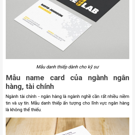
Mẫu danh thiếp dành cho kỹ sư
Mẫu name card của ngành ngân
hàng, tài chính
Ngành tài chính - ngân hàng là ngành nghề cần rất nhiều niềm
tin và uy tín. Mẫu danh thiếp ấn tượng cho lĩnh vực ngân hàng
là không thể thiếu.