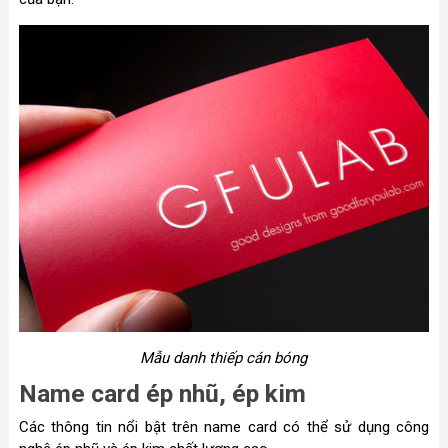
Mẫu danh thiếp cán bóng
Name card ép nhũ, ép kim
Các thông tin nổi bật trên name card có thể sử dụng công