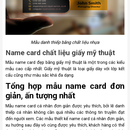
Mẫu danh thiếp bằng chất liệu nhựa
Name card chất liệu giấy mỹ thuật
Mẫu name card đẹp bằng giấy mỹ thuật là một trong các kiểu
mẫu cao cấp nhất. Giấy mỹ thuật là loại giấy dày với lớp kết
cấu cũng như màu sắc khá đa dạng.
Tổng hợp mẫu name card đơn
giản, ấn tượng nhất
Mẫu name card cá nhân đơn giản được yêu thích, bởi lẽ danh
thiếp cá nhân không cần quá nhiều các thông tin truyền đạt
đến người xem. Các mẫu thiết kế name card cá nhân đơn giản,
xu hướng sau đây vô cùng được yêu thích, khách hàng có thể