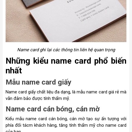
Name card ghi lại các thông tin liên hệ quan trọng
Những kiểu name card phổ biến
nhất
Mẫu name card giấy
Name card giấy chất liệu đa dạng, là mẫu name card giá rẻ mà
vẫn đảm bảo được tính thẩm mỹ.
Name card cán bóng, cán mờ
Kiểu mẫu name card cán bóng, cán mờ tạo sự ấn tượng với
phía đối tácm khách hàng, tăng tính thẩm mỹ cho name card
của bạn.