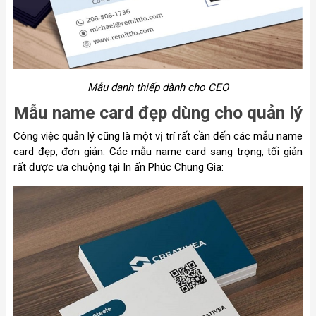
Mẫu danh thiếp dành cho CEO
Mẫu name card đẹp dùng cho quản lý
Công việc quản lý cũng là một vị trí rất cần đến các mẫu name
card đẹp, đơn giản. Các mẫu name card sang trọng, tối giản
rất được ưa chuộng tại In ấn Phúc Chung Gia: