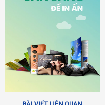
BÀI VIẾT LIÊN QUAN