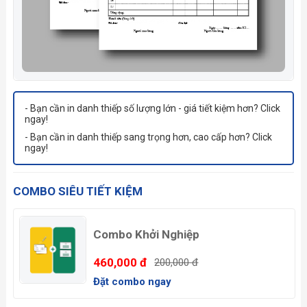
- Bạn cần in danh thiếp số lượng lớn - giá tiết kiệm hơn? Click
ngay!
- Bạn cần in danh thiếp sang trọng hơn, cao cấp hơn? Click
ngay!
COMBO SIÊU TIẾT KIỆM
Combo Khởi Nghiệp
460,000 đ
200,000 đ
Đặt combo ngay