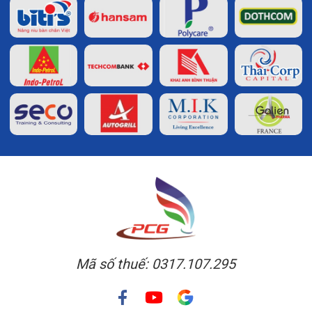
Mã số thuế: 0317.107.295